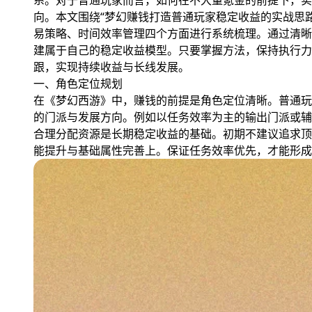
系。对于普通玩家而言，如何在不大量氪金的前提下，实
向。本文围绕“梦幻赚钱打造普通玩家稳定收益的实战思
易策略、时间效率管理四个方面进行系统梳理。通过清晰
建属于自己的稳定收益模型。只要掌握方法，保持执行力
跟，实现持续收益与长线发展。
一、角色定位规划
在《梦幻西游》中，赚钱的前提是角色定位清晰。普通玩
的门派与发展方向。例如以任务效率为主的输出门派或辅
合理分配资源是长期稳定收益的基础。初期不建议追求顶
能提升与基础属性完善上。保证任务效率优先，才能形成