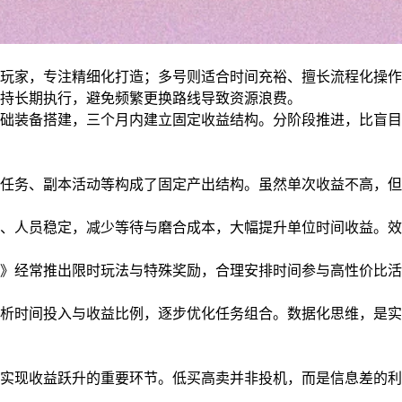
玩家，专注精细化打造；多号则适合时间充裕、擅长流程化操作
持长期执行，避免频繁更换路线导致资源浪费。
础装备搭建，三个月内建立固定收益结构。分阶段推进，比盲目
任务、副本活动等构成了固定产出结构。虽然单次收益不高，但
、人员稳定，减少等待与磨合成本，大幅提升单位时间收益。效
》经常推出限时玩法与特殊奖励，合理安排时间参与高性价比活
析时间投入与收益比例，逐步优化任务组合。数据化思维，是实
实现收益跃升的重要环节。低买高卖并非投机，而是信息差的利