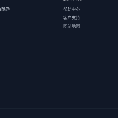
u酷游
帮助中心
客户支持
网站地图