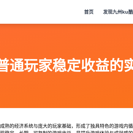
首页
发现
九州ku
普通玩家稳定收益的
成熟的经济系统与庞大的玩家基础，形成了独具特色的游戏内循