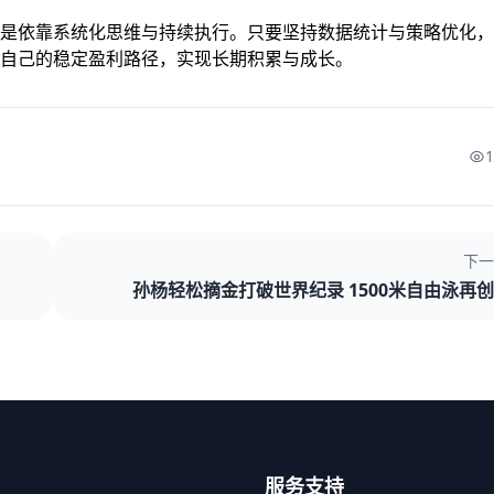
是依靠系统化思维与持续执行。只要坚持数据统计与策略优化，
自己的稳定盈利路径，实现长期积累与成长。
下一
孙杨轻松摘金打破世界纪录 1500米自由泳再
服务支持