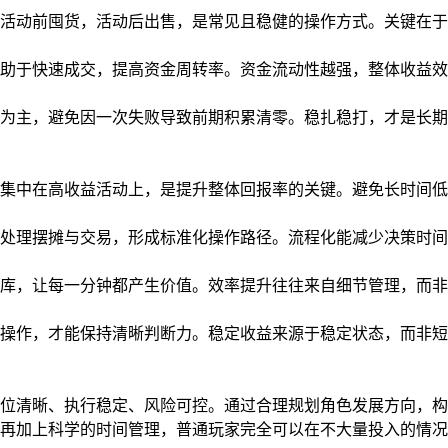
活动前囤货，活动后出售，是常见且稳健的操作方式。关键在于
助于快速成交，提高资金周转率。资金流动性越强，整体收益效
为主，避免因一次失败导致前期积累清零。稳扎稳打，才是长期
集中在高收益活动上，是提升整体回报率的关键。避免长时间低
处理摆摊与交易，形成标准化操作路径。流程化能减少决策时间
库，让每一分钟都产生价值。效率提升往往来自细节管理，而非
操作，才能保持清晰判断力。稳定收益来源于稳定状态，而非短
位清晰、执行稳定、风险可控。通过合理规划角色发展方向，构
再加上科学的时间管理，普通玩家完全可以在不大量投入的情况