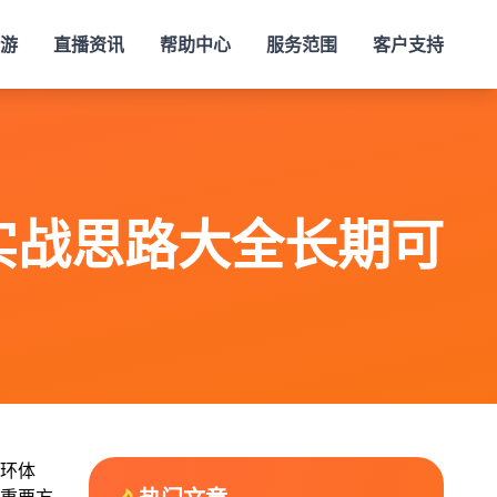
酷游
直播资讯
帮助中心
服务范围
客户支持
实战思路大全长期可
环体